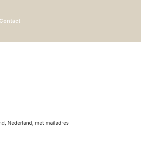
Contact
nd, Nederland, met mailadres