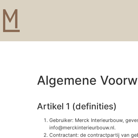
Algemene Voorw
Artikel 1 (definities)
Gebruiker: Merck Interieurbouw, geve
info@merckinterieurbouw.nl.
Contractant: de contractpartij van geb