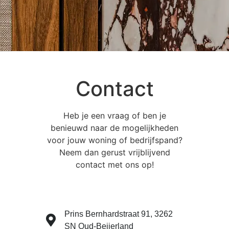
Contact
Heb je een vraag of ben je
benieuwd naar de mogelijkheden
voor jouw woning of bedrijfspand?
Neem dan gerust vrijblijvend
contact met ons op!
Prins Bernhardstraat 91, 3262
SN Oud-Beijerland