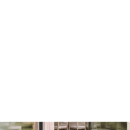
Contact